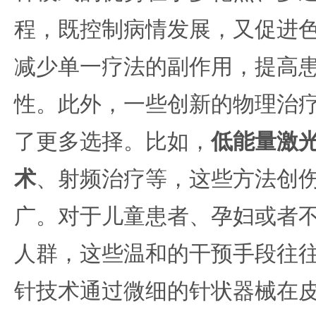
程，既控制病情发展，又促进
减少单一疗法的副作用，提高
性。此外，一些创新的物理治
了更多选择。比如，
低能量激
术
、射频治疗等，这些方法创
广。对于儿童患者、孕妇或者
人群，这些温和的干预手段往
针技术通过微细的针状器械在