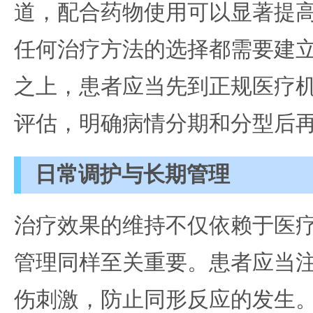
道，配合药物使用可以显著提
任何治疗方法的选择都需要建
之上，患者应当先到正规医疗
评估，明确病情分期和分型后
日常调护与长期管理
治疗效果的维持不仅依赖于医
管理同样至关重要。患者应当
伤刺激，防止同形反应的发生