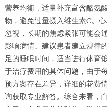
营养均衡，适量补充富含酪氨
物，避免过量摄入维生素C。心
忽视，长期的焦虑紧张可能会
影响病情。建议患者建立规律
足的睡眠时间，适当进行体育
于治疗费用的具体问题，由于
预方案存在差异，详细的花费
询获取专业解答。综合来看，