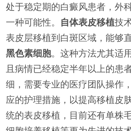
处于稳定期的白癜风患者，外
一种可能性。
自体表皮移植
技
表皮层移植到白斑区域，能够
黑色素细胞
。这种方法尤其适
且病情已经稳定半年以上的患
细，需要专业的医疗团队操作
应的护理措施，以提高移植皮
统的表皮移植，目前还有单株