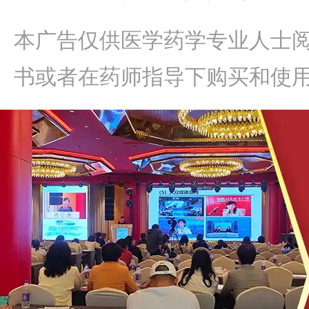
本广告仅供医学药学专业人士
书或者在药师指导下购买和使