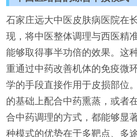
石家庄远大中医皮肤病医院在
现，将中医整体调理与西医精
能够取得事半功倍的效果。这
重通过中药改善机体的免疫微
学的手段直接作用于皮损部位
的基础上配合中药熏蒸，或者
合中药调理的方式，都能够显
种模式的优势在于多靶点、多