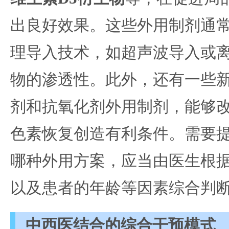
出良好效果。这些外用制剂通
理导入技术，如超声波导入或
物的渗透性。此外，还有一些
剂和抗氧化剂外用制剂，能够
色素恢复创造有利条件。需要
哪种外用方案，应当由医生根
以及患者的年龄等因素综合判
中西医结合的综合干预模式