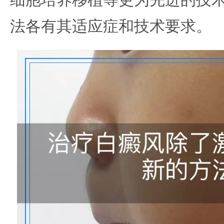
细胞培养移植等更为先进的技
法各有其适应症和技术要求。