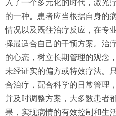
入了一个多元化的时代，激光
的一种。患者应当根据自身的
情况以及既往治疗反应，在专
择最适合自己的干预方案。治
的心态，树立长期管理的观念
未经证实的偏方或特效疗法。
合治疗，配合科学的日常管理
并及时调整方案，大多数患者
果，实现病情的有效控制和生