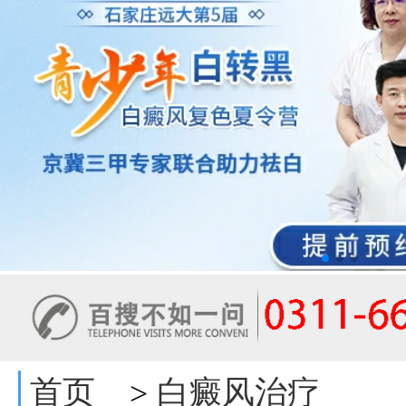
首页
白癜风治疗
>