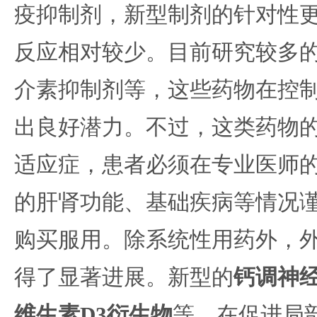
疫抑制剂，新型制剂的针对性
反应相对较少。目前研究较多的
介素抑制剂等，这些药物在控
出良好潜力。不过，这类药物
适应症，患者必须在专业医师
的肝肾功能、基础疾病等情况
购买服用。除系统性用药外，
得了显著进展。新型的
钙调神
维生素D3衍生物
等，在促进局