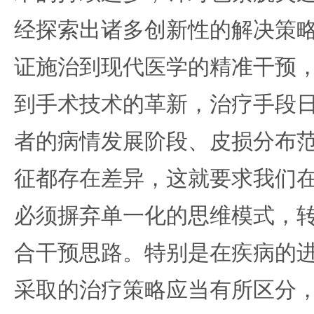
经探索出诸多创新性的解决策
证施治到现代医学的精准干预
到手术技术的革新，治疗手段
者的病情发展阶段、皮损分布
征都存在差异，这就要求我们
必须摒弃单一化的思维模式，
合干预思路。特别是在疾病的
采取的治疗策略应当有所区分