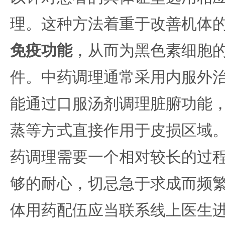
理。这种方法着重于改善机体
免疫功能
，从而为黑色素细胞
件。中药调理通常采用内服外
能通过口服汤剂调理脏腑功能
蒸等方式直接作用于皮损区域
药调理需要一个相对较长的过
够的耐心，切忌急于求成而频
体用药配伍应当联系线上医生