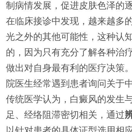
制病情发展，促进皮肤色泽的
在临床接诊中发现，越来越多
光之外的其他可能性，这种认
的，因为只有充分了解各种治
做出对自身最有利的医疗决策
院医生经常遇到患者询问关于
传统医学认为，白癜风的发生
足、经络阻滞密切相关，通过
以针对患者的具体证型选用相