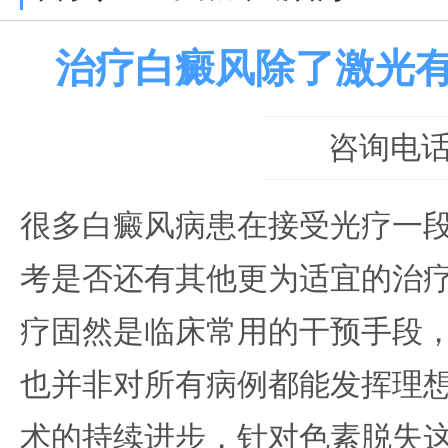
治疗白癜风除了激光
咨询电话：0
很多白癜风病患在接受光疗一
考是否还有其他更为适宜的治
疗固然是临床常用的干预手段
也并非对所有病例都能发挥理
术的持续进步，针对色素脱失