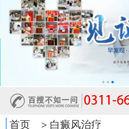
首页
白癜风治疗
>