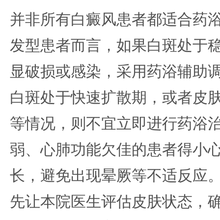
并非所有白癜风患者都适合药
发型患者而言，如果白斑处于
显破损或感染，采用药浴辅助
白斑处于快速扩散期，或者皮
等情况，则不宜立即进行药浴
弱、心肺功能欠佳的患者得小
长，避免出现晕厥等不适反应
先让本院医生评估皮肤状态，