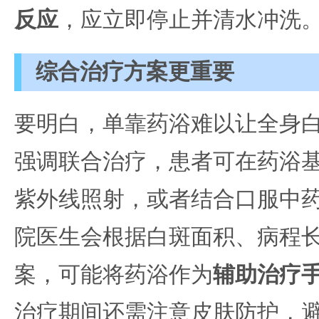
反应
，应立即停止并清水冲洗
综合治疗方案更重要
要明白，单靠药浴难以让全身
强调联合治疗，患者可在药浴
紫外线照射，或者结合口服中
院医生会根据白斑面积、病程
案，可能将药浴作为
辅助治疗
治疗期间还需注意皮肤防护，