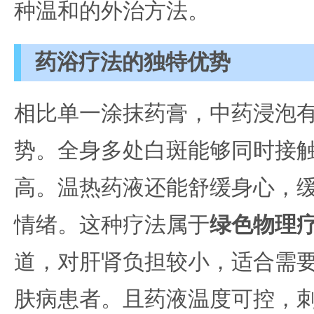
种温和的外治方法。
药浴疗法的独特优势
相比单一涂抹药膏，中药浸泡
势。全身多处白斑能够同时接
高。温热药液还能舒缓身心，
情绪。这种疗法属于
绿色物理
道，对肝肾负担较小，适合需
肤病患者。且药液温度可控，