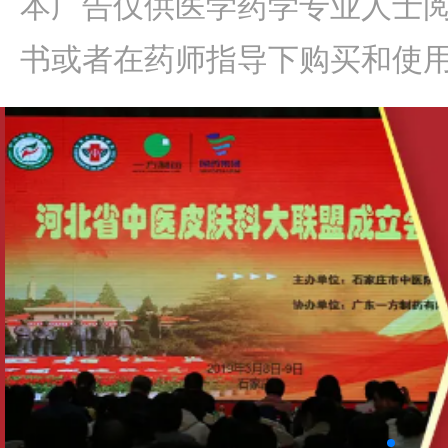
本广告仅供医学药学专业人士
书或者在药师指导下购买和使