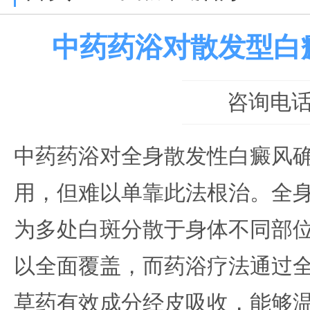
中药药浴对散发型白
咨询电话：0
中药药浴对全身散发性白癜风
用，但难以单靠此法根治。全
为多处白斑分散于身体不同部
以全面覆盖，而药浴疗法通过
草药有效成分经皮吸收，能够