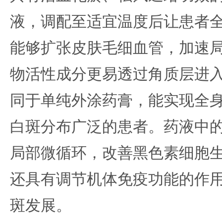
液，调配至适宜温度后让患者
能够扩张皮肤毛细血管，加速
物活性成分更易透过角质层进
同于单纯外涂药膏，能实现全
白斑分布广泛的患者。药液中
局部微循环，改善黑色素细胞
还具有调节机体免疫功能的作
斑发展。