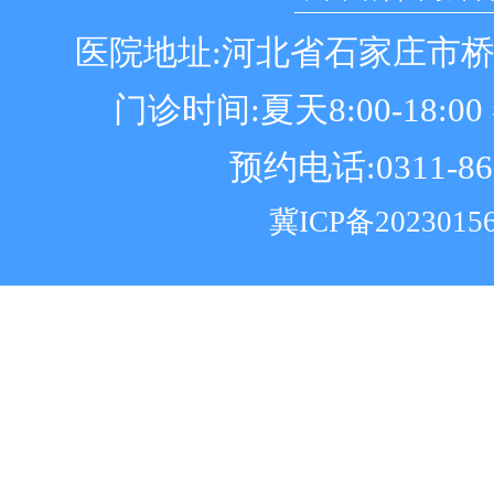
医院地址:河北省石家庄市
门诊时间:夏天8:00-18:00 冬
预约电话:0311-86
冀ICP备2023015