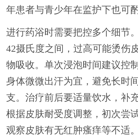
年患者与青少年在监护下也可
进行药浴时需要把控多个细节。
42摄氏度之间，过高可能烫伤
物吸收。单次浸泡时间建议控制在
身体微微出汗为宜，避免长时
支。治疗前后要适量饮水，补
根据皮肤耐受度调整，初次尝
观察皮肤有无红肿瘙痒等不适