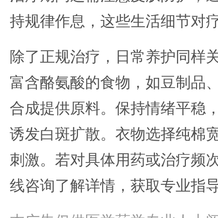
持规律作息，这些生活细节对
除了正规治疗，日常养护同样
富含酪氨酸的食物，如豆制品
合成提供原料。保持情绪平稳
诱发白斑扩散。衣物选择纯棉
刺激。若对具体用药或治疗频
线咨询了解详情，获取专业指