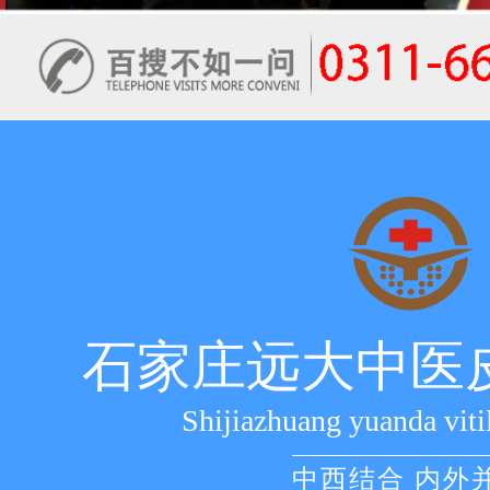
石家庄远大中医
Shijiazhuang yuanda viti
中西结合 内外