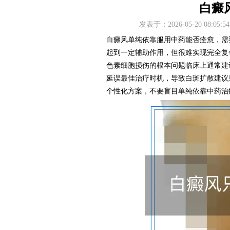
白癜
发表于：2026-05-20 08
白癜风单纯依靠服用中药能否痊愈，需
起到一定辅助作用，但很难实现完全复
色素细胞损伤的根本问题临床上通常建
延误最佳治疗时机，导致白斑扩散建议
个性化方案，不要盲目单纯依靠中药治