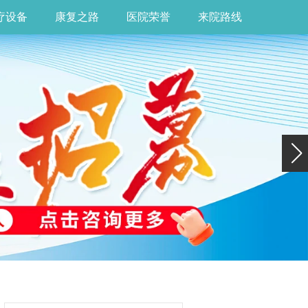
疗设备
康复之路
医院荣誉
来院路线