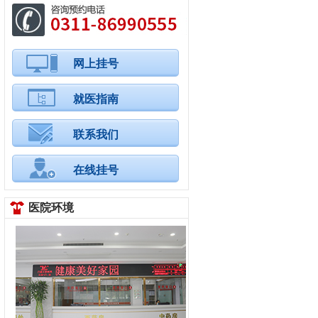
网上挂号
就医指南
联系我们
在线挂号
医院环境