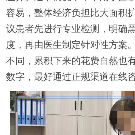
容易，整体经济负担比大面积
议患者先进行专业检测，明确
度，再由医生制定针对性方案
不同，累积下来的花费自然也
数字，最好通过正规渠道在线