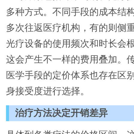
多种方式。不同手段的成本结
多次往返医疗机构，有的则侧
光疗设备的使用频次和时长会
这会产生不一样的费用叠加。
医学手段的定价体系也存在区
身接受度进行选择。
治疗方法决定开销差异