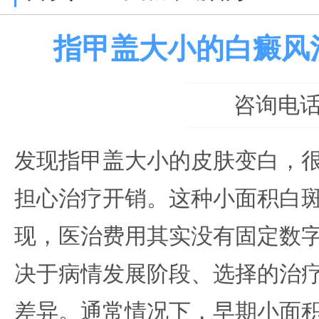
指甲盖大小的白癜风
咨询电话：0
发现指甲盖大小的皮肤变白，
担心治疗开销。这种小面积白
现，医治费用其实没有固定数
决于病情发展阶段、选择的治
差异。通常情况下，早期小面