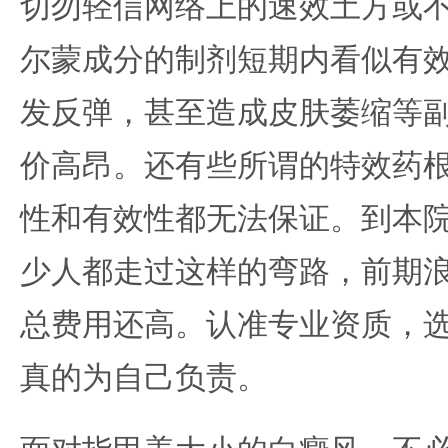
切勿轻信网络上的速效土方或
尔蒙成分的制剂短期内看似有
发反弹，甚至造成皮肤萎缩等
价高昂。还有些所谓的特效药
性和有效性都无法保证。到本
少人都走过这样的弯路，前期
总费用还高。认准专业资质，
真的为自己负责。