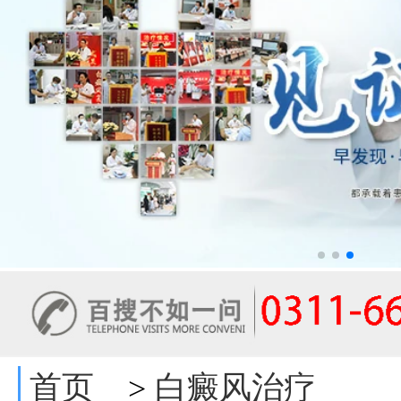
首页
白癜风治疗
>