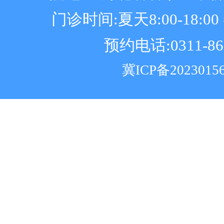
门诊时间:夏天8:00-18:00 冬
预约电话:0311-86
冀ICP备2023015