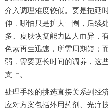
介入调理难度较低。要是拖延
伸，哪怕只是扩大一圈，后续
多。皮肤恢复能力因人而异，
色素再生迅速，所需周期短；
弱，需要更长时间的调养，这
支上。
处理手段的挑选直接关系到经
应对方案包括外用药剂、光疗