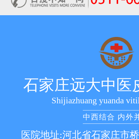
石家庄远大中医
Shijiazhuang yuanda viti
中西结合 内外
医院地址:河北省石家庄市