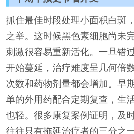
抓住最佳时段处理小面积白斑
之举。这时候黑色素细胞尚未
刺激很容易重新活化。一旦错
开始蔓延，治疗难度呈几何倍
次数和药物剂量都会增加。早
单的外用药配合定期复查，生
也轻。很多康复案例证明，及
往往只有拖延治疗者的三分之