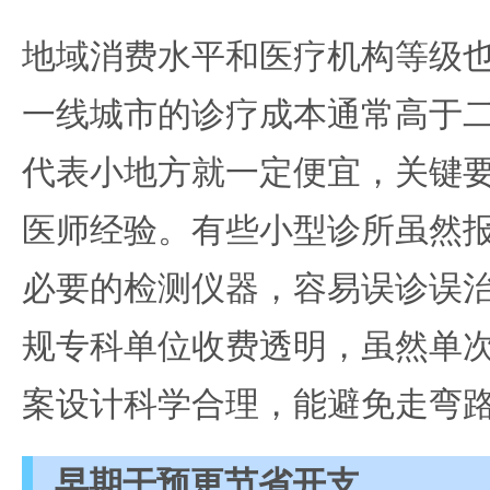
地域消费水平和医疗机构等级
一线城市的诊疗成本通常高于
代表小地方就一定便宜，关键
医师经验。有些小型诊所虽然
必要的检测仪器，容易误诊误
规专科单位收费透明，虽然单
案设计科学合理，能避免走弯
早期干预更节省开支