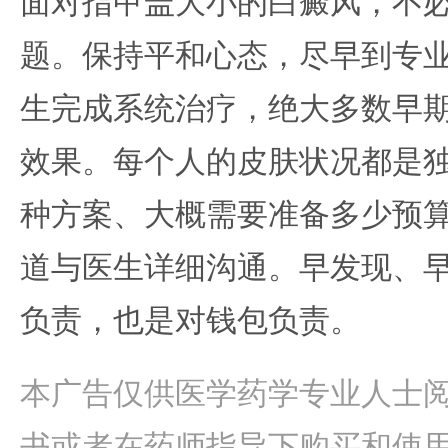
面对指甲盖大小的白癜风，不
题。保持平和心态，尽早到专
生完成系统治疗，绝大多数早
效果。每个人的皮肤状况都是
种方案、大概需要准备多少预
道与医生详细沟通。早发现、
负责，也是对钱包负责。
本广告仅供医学药学专业人士
书或者在药师指导下购买和使