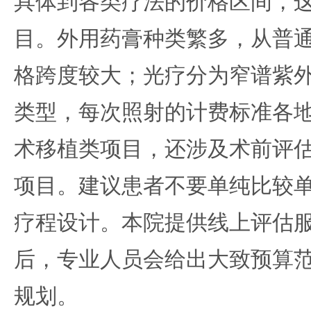
具体到各类疗法的价格区间，
目。外用药膏种类繁多，从普
格跨度较大；光疗分为窄谱紫
类型，每次照射的计费标准各
术移植类项目，还涉及术前评
项目。建议患者不要单纯比较
疗程设计。本院提供线上评估
后，专业人员会给出大致预算
规划。