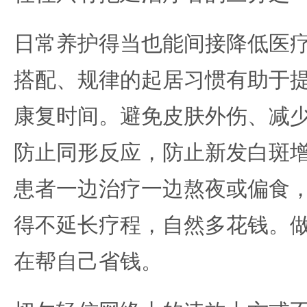
日常养护得当也能间接降低医
搭配、规律的起居习惯有助于
康复时间。避免皮肤外伤、减
防止同形反应，防止新发白斑
患者一边治疗一边熬夜或偏食
得不延长疗程，自然多花钱。
在帮自己省钱。