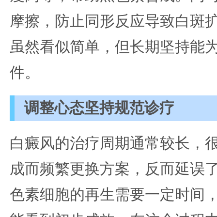
摩擦，防止同形反应导致白斑
虽然看似简单，但长期坚持能
件。
调整心态坚持规范诊疗
白癜风的治疗周期通常较长，
成而频繁更换方案，反而延误
色素细胞的再生需要一定时间