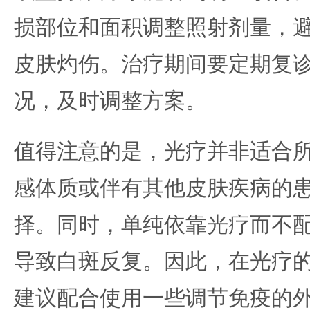
损部位和面积调整照射剂量，
皮肤灼伤。治疗期间要定期复
况，及时调整方案。
值得注意的是，光疗并非适合
感体质或伴有其他皮肤疾病的
择。同时，单纯依靠光疗而不
导致白斑反复。因此，在光疗
建议配合使用一些调节免疫的