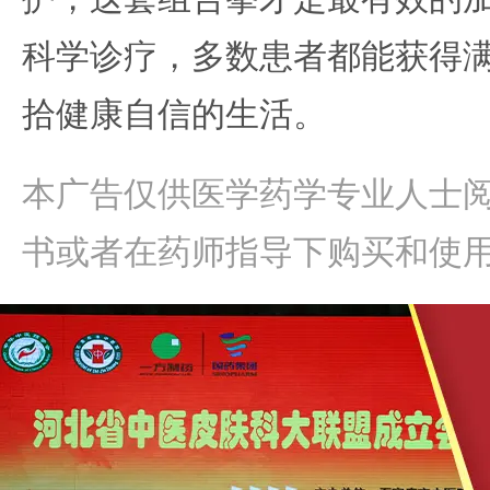
科学诊疗，多数患者都能获得
拾健康自信的生活。
本广告仅供医学药学专业人士
书或者在药师指导下购买和使