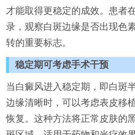
才能取得更稳定的成效。患者
录，观察白斑边缘是否出现色
转的重要标志。
稳定期可考虑手术干预
当白癜风进入稳定期，即白斑
边缘清晰时，可以考虑表皮移
恢复。这种方法将正常皮肤的
斑区域，适用于药物和光疗效