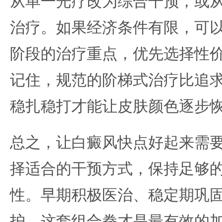
从单一光疗改为综合干预，或
治疗。如果经济条件有限，可
阶段的治疗重点，优先选择性
记住，规范的阶梯式治疗比追
稳扎稳打才能让皮肤颜色逐步
总之，让白癜风快点好起来需
择适合的干预方式，保持足够
性。早期积极医治、稳定期巩
护，这套组合拳才是最有效的