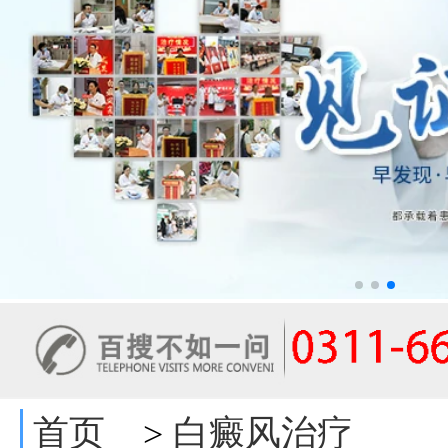
首页
白癜风治疗
>