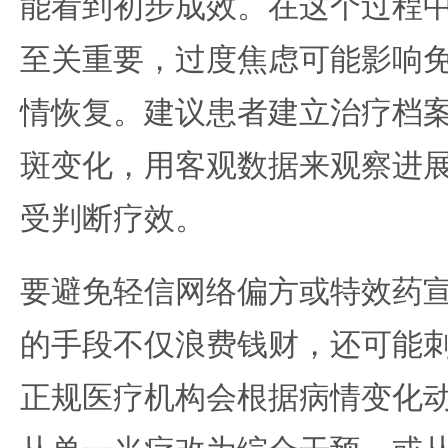
能看到初步成效。在这个过程
至关重要，过度焦虑可能影响
情恢复。建议患者建立治疗档
斑变化，用客观数据来观察进
受判断疗效。
要避免轻信网络偏方或特效药
的手段不仅浪费钱财，还可能
正规医疗机构会根据病情变化