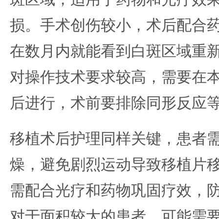
损。手术创伤较小，术后配合
在数月内就能看到白斑区域重
对操作技术要求较高，需要在
后进行，术前要排除同形反应
移植术后护理同样关键，患者
燥，避免剧烈运动导致移植片
需配合光疗和药物巩固疗效，
对于面积较大的患者，可能需