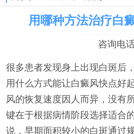
用哪种方法治疗白
咨询电话：0
很多患者发现身上出现白斑后
用什么方式能让白癜风快点好
风的恢复速度因人而异，没有
键在于根据病情阶段选择适合
说，早期面积较小的白斑通过