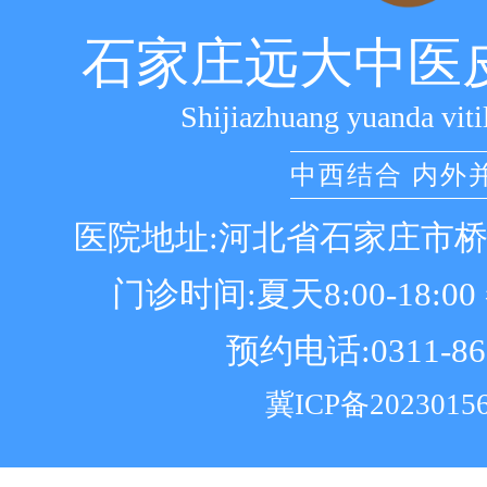
石家庄远大中医
Shijiazhuang yuanda viti
中西结合 内外
医院地址:河北省石家庄市
门诊时间:夏天8:00-18:00 冬
预约电话:0311-86
冀ICP备2023015