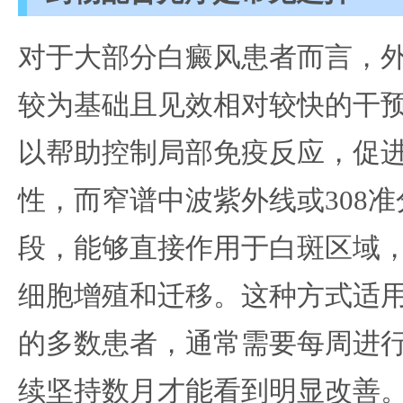
对于大部分白癜风患者而言，
较为基础且见效相对较快的干
以帮助控制局部免疫反应，促
性，而窄谱中波紫外线或308
段，能够直接作用于白斑区域
细胞增殖和迁移。这种方式适
的多数患者，通常需要每周进
续坚持数月才能看到明显改善