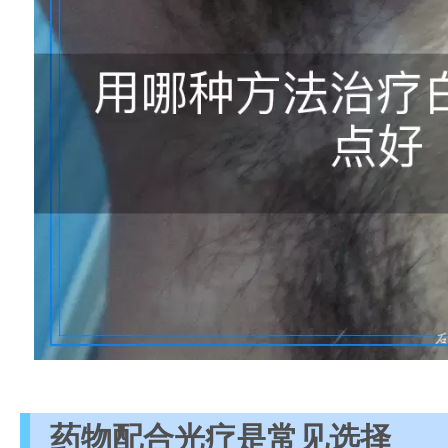
药物配合光疗是常见选择