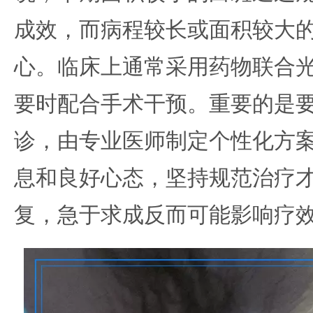
成效，而病程较长或面积较大
心。临床上通常采用药物联合
要时配合手术干预。重要的是
诊，由专业医师制定个性化方
息和良好心态，坚持规范治疗
复，急于求成反而可能影响疗