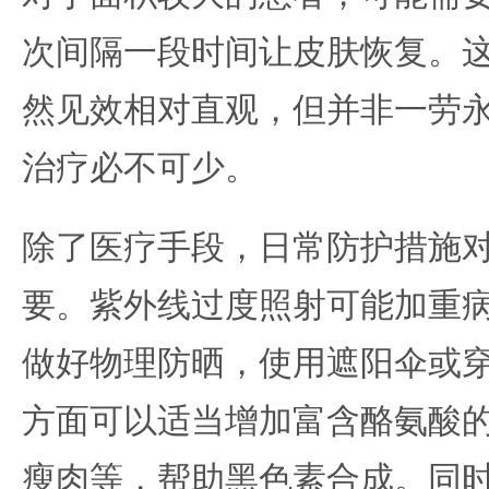
次间隔一段时间让皮肤恢复。
然见效相对直观，但并非一劳
治疗必不可少。
除了医疗手段，日常防护措施
要。紫外线过度照射可能加重
做好物理防晒，使用遮阳伞或
方面可以适当增加富含酪氨酸
瘦肉等，帮助黑色素合成。同