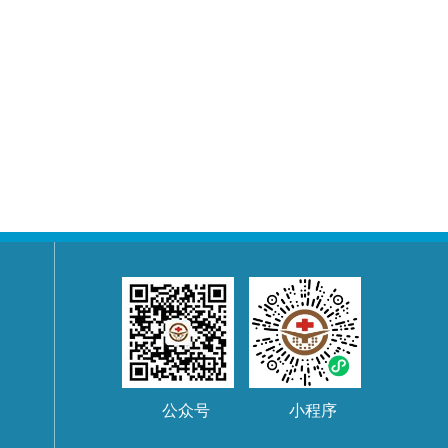
公众号
小程序