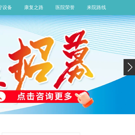
疗设备
康复之路
医院荣誉
来院路线