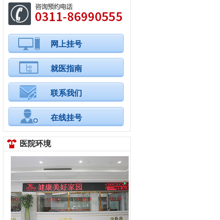
网上挂号
就医指南
联系我们
在线挂号
医院环境