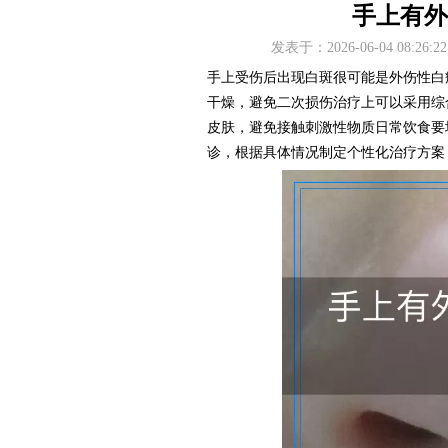
手上有外
发表于：2026-06-04 08
手上受伤后出现白斑很可能是外伤性白
干燥，避免二次损伤治疗上可以采用综
皮肤，避免接触刺激性物质日常饮食要
诊，根据具体情况制定个性化治疗方案