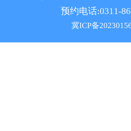
预约电话:0311-86
冀ICP备2023015