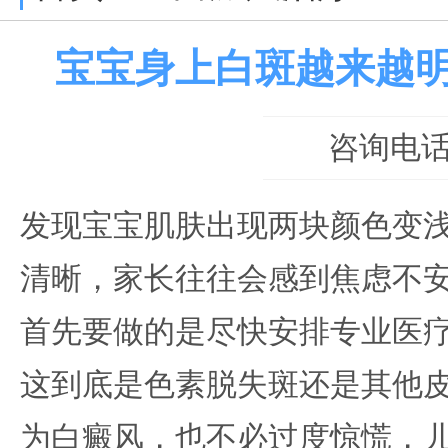
宝宝身上白斑越来越
咨询电话：0
发现宝宝肌肤出现两块颜色变
清晰，家长往往会感到焦虑不
首先要做的是尽快安排专业医
这到底是色素脱失斑还是其他
为白癜风，也不必过度惊慌，