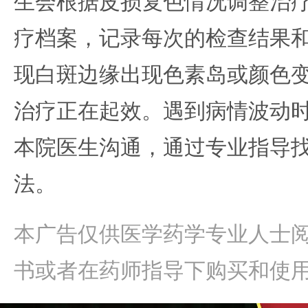
生会根据皮损复色情况调整治
疗档案，记录每次的检查结果
现白斑边缘出现色素岛或颜色
治疗正在起效。遇到病情波动
本院医生沟通，通过专业指导
法。
本广告仅供医学药学专业人士
书或者在药师指导下购买和使