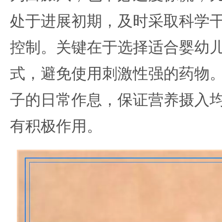
处于进展初期，及时采取科学
控制。关键在于选择适合婴幼
式，避免使用刺激性强的药物
子的日常作息，保证营养摄入
有积极作用。