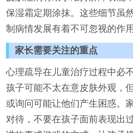
保湿霜定期涂抹。这些细节虽
制病情发展有着不可忽视的作
家长需要关注的重点
心理疏导在儿童治疗过程中必
孩子可能不太在意皮肤外观，
或询问可能让他们产生困惑。
对待，不要在孩子面前表现出