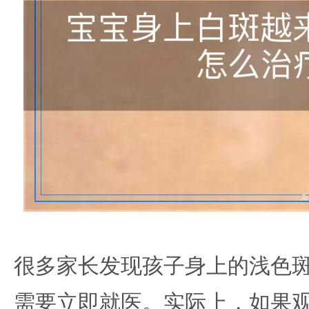
很多家长发现孩子身上的浅色
需要立即就医。实际上，如果