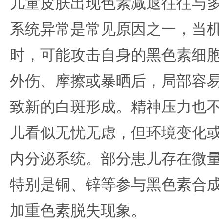
儿童皮肤出现色素减退往往与
系统异常是常见原因之一，当
时，可能攻击自身的黑色素细
外伤、摩擦或暴晒后，局部容
致新的白斑形成。精神压力也
儿看似无忧无虑，但环境变化
内分泌系统。部分患儿存在微
特别是铜、锌等参与黑色素合
加重色素脱失现象。