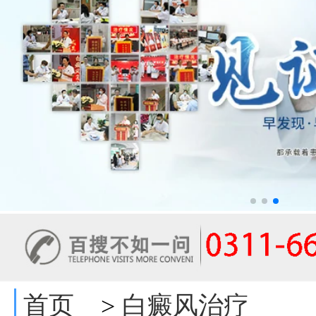
首页
白癜风治疗
>