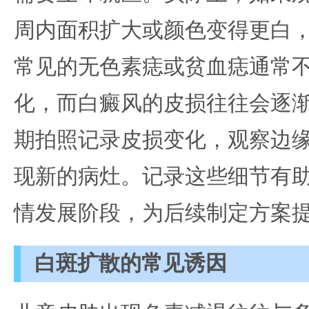
周内面积扩大或颜色变得更白
常见的无色素痣或贫血痣通常
化，而白癜风的皮损往往会逐
期拍照记录皮损变化，观察边
现新的病灶。记录这些细节有
情发展阶段，为后续制定方案
白斑扩散的常见诱因