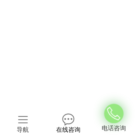
电话咨询
导航
在线咨询