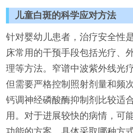
儿童白斑的科学应对方法
针对婴幼儿患者，治疗安全性
床常用的干预手段包括光疗、
理等方法。窄谱中波紫外线光
但需要严格控制照射剂量和频
钙调神经磷酸酶抑制剂比较适
用。对于进展较快的病情，可
功能的方案。具体采取哪种方