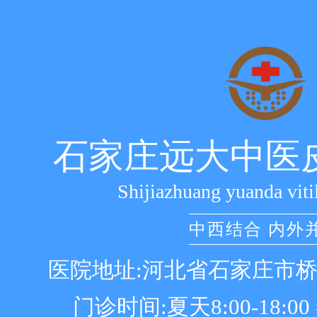
石家庄远大中医
Shijiazhuang yuanda viti
中西结合 内外
医院地址:河北省石家庄市
门诊时间:夏天8:00-18:00 冬