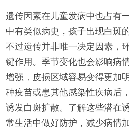
遗传因素在儿童发病中也占有
中有类似病史，孩子出现白斑
不过遗传并非唯一决定因素，
键作用。季节变化也会影响病
增强，皮损区域容易变得更加
种疫苗或患其他感染性疾病后
诱发白斑扩散。了解这些潜在
常生活中做好防护，减少病情