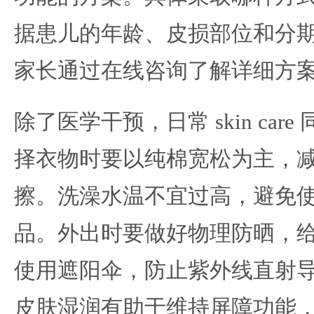
据患儿的年龄、皮损部位和分
家长通过在线咨询了解详细方
除了医学干预，日常 skin car
择衣物时要以纯棉宽松为主，
擦。洗澡水温不宜过高，避免
品。外出时要做好物理防晒，
使用遮阳伞，防止紫外线直射
皮肤湿润有助于维持屏障功能