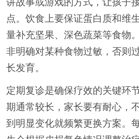
讲故事或游戏的方式，让孩子
点。饮食上要保证蛋白质和维
量补充坚果、深色蔬菜等食物
非明确对某种食物过敏，否则
长发育。
定期复诊是确保疗效的关键环
期通常较长，家长要有耐心，
到明显变化就频繁更换方案。