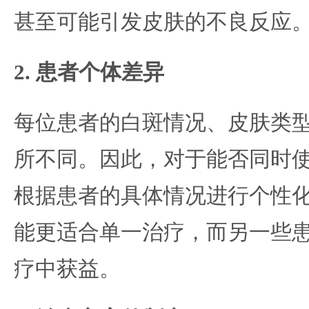
甚至可能引发皮肤的不良反应
2. 患者个体差异
每位患者的白斑情况、皮肤类
所不同。因此，对于能否同时使用
根据患者的具体情况进行个性
能更适合单一治疗，而另一些
疗中获益。