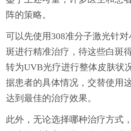
阵的策略。
可以先使用308准分子激光针
斑进行精准治疗，待这些白斑
转为UVB光疗进行整体皮肤状
据患者的具体情况，交替使用
达到最佳的治疗效果。
此外，无论选择哪种治疗方式