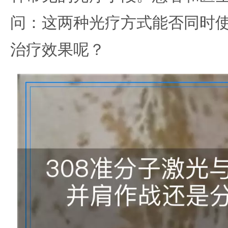
问：这两种光疗方式能否同时
治疗效果呢？