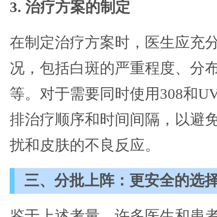
3. 治疗方案的制定
在制定治疗方案时，医生应充
况，包括白斑的严重程度、分
等。对于需要同时使用308和U
排治疗顺序和时间间隔，以避
扰和皮肤的不良反应。
三、分批上阵：更安全的选
鉴于上述考量，许多医生和患