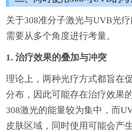
关于308准分子激光与UVB光
需要从多个角度进行考量。
1. 治疗效果的叠加与冲突
理论上，两种光疗方式都旨在
分布，因此可能存在治疗效果
308激光的能量较为集中，而U
皮肤区域，同时使用可能会产