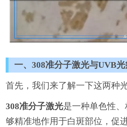
一、308准分子激光与UVB
首先，我们来了解一下这两种
308准分子激光
是一种单色性、
够精准地作用于白斑部位，促