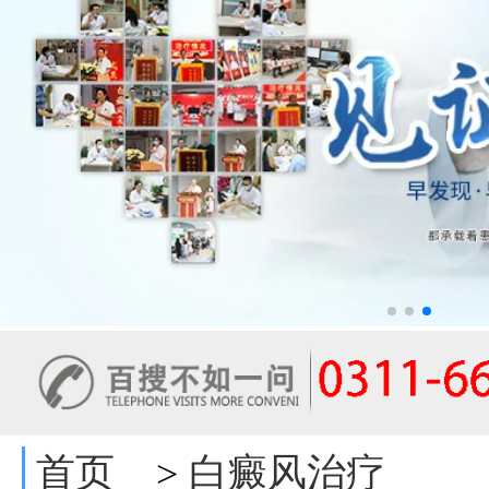
首页
白癜风治疗
>