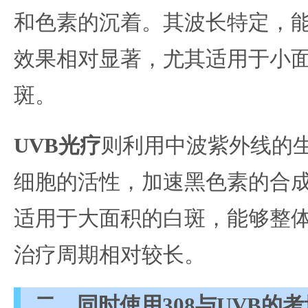
和色素的沉着。其波长特定，
效果相对显著，尤其适用于小
斑。
UVB光疗
则利用中波紫外线的
细胞的活性，加速黑色素的合成
适用于大面积的白斑，能够整
治疗周期相对较长。
二、同时使用308与UVB的考