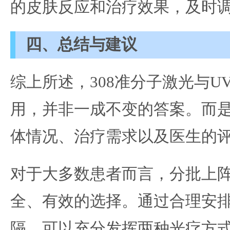
的皮肤反应和治疗效果，及时
四、总结与建议
综上所述，308准分子激光与U
用，并非一成不变的答案。而
体情况、治疗需求以及医生的
对于大多数患者而言，分批上
全、有效的选择。通过合理安
隔，可以充分发挥两种光疗方