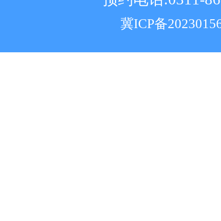
冀ICP备2023015