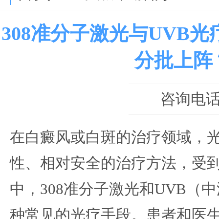
308准分子激光与UVB
分批上阵
咨询电话：0
在白癜风或白斑的治疗领域，
性、相对安全的治疗方法，受
中，308准分子激光和UVB（
种常见的光疗手段。患者和医