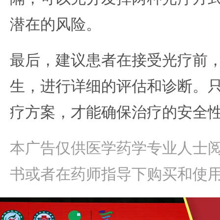
潜在的风险。
最后，建议患者在接受光疗前
生，进行详细的评估和诊断。
疗方案，才能确保治疗的安全
本广告仅供医学药学专业人士
书或者在药师指导下购买和使