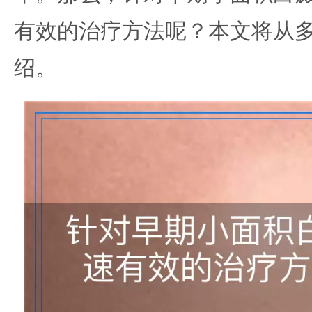
有效的治疗方法呢？本文将从
绍。