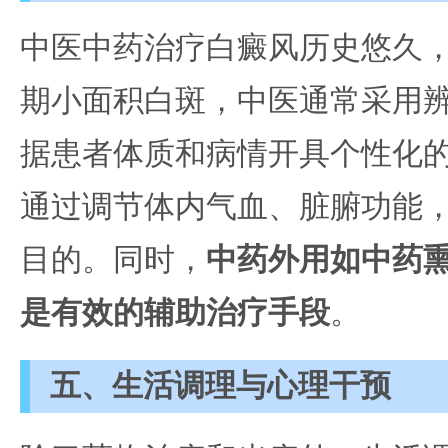
中医中药治疗白癜风历史悠久
期小面积白斑，中医通常采用
据患者体质和病情开具个性化
通过调节体内气血、脏腑功能
目的。同时，
中药外用如中药
是有效的辅助治疗手段
。
五、生活调理与心理干预