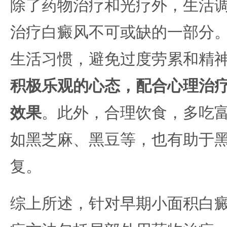
除了药物治疗和光疗外，生活
治疗白癜风不可或缺的一部分
生活习惯，避免过度劳累和精
积极乐观的心态，配合心理治
效果
。此外，合理饮食，多吃
如黑芝麻、黑豆等，也有助于
复。
综上所述，针对早期小面积白