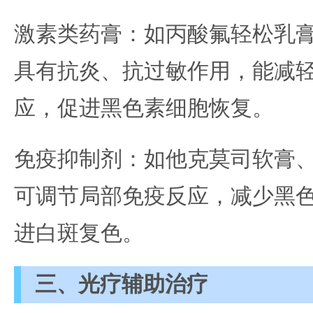
激素类药膏：如丙酸氟轻松乳
具有抗炎、抗过敏作用，能减
应，促进黑色素细胞恢复。
免疫抑制剂：如他克莫司软膏
可调节局部免疫反应，减少黑
进白斑复色。
三、光疗辅助治疗