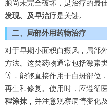
胞尚未完全破坏，是治疗的最
发现、及早治疗
是关键。
二、局部外用药物治疗
对于早期小面积白癜风，局部
方法。这类药物通常包括激素
等，能够直接作用于白斑部位
再生和修复。使用时，应遵循
程涂抹
，并注意观察病情变化