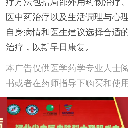
疗方法包括局部外用药物治疗
医中药治疗以及生活调理与心
自身病情和医生建议选择合适
治疗，以期早日康复。
本广告仅供医学药学专业人士
书或者在药师指导下购买和使