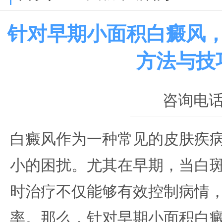
针对早期小面积白癜风
方法与技
咨询电话：0
白癜风作为一种常见的皮肤疾
小的困扰。尤其在早期，当白
时治疗不仅能够有效控制病情
率。那么，针对早期小面积白