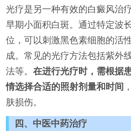
光疗是另一种有效的白癜风治
早期小面积白斑。通过特定波
位，可以刺激黑色素细胞的活
成。常见的光疗方法包括紫外线
法等。
在进行光疗时，需根据
情选择合适的照射剂量和时间
肤损伤。
四、中医中药治疗