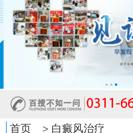
首页
白癜风治疗
>