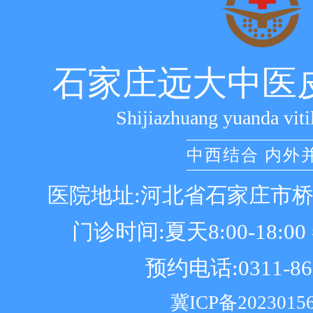
石家庄远大中医
Shijiazhuang yuanda viti
中西结合 内外
医院地址:河北省石家庄市
门诊时间:夏天8:00-18:00 冬
预约电话:0311-86
冀ICP备2023015