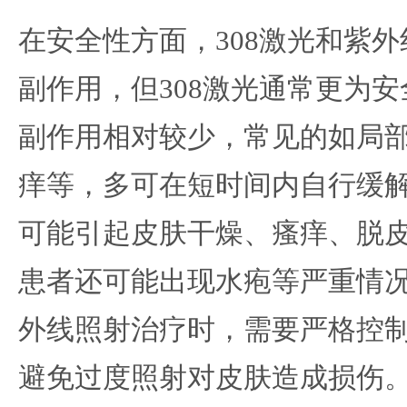
在安全性方面，308激光和紫
副作用，但308激光通常更为安
副作用相对较少，常见的如局
痒等，多可在短时间内自行缓
可能引起皮肤干燥、瘙痒、脱
患者还可能出现水疱等严重情
外线照射治疗时，需要严格控
避免过度照射对皮肤造成损伤