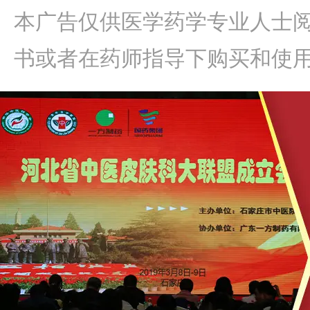
本广告仅供医学药学专业人士
书或者在药师指导下购买和使