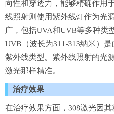
向性和穿透力，能够精确作用
线照射则使用紫外线灯作为光
广，包括UVA和UVB等多种类
UVB（波长为311-313纳米
紫外线类型。紫外线照射的光源
激光那样精准。
治疗效果
在治疗效果方面，308激光因