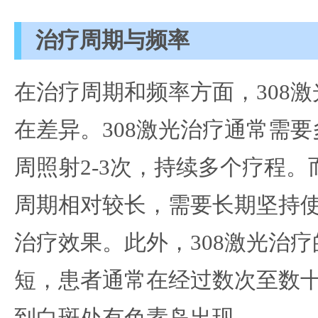
治疗周期与频率
在治疗周期和频率方面，308
在差异。308激光治疗通常需
周照射2-3次，持续多个疗程
周期相对较长，需要长期坚持
治疗效果。此外，308激光治
短，患者通常在经过数次至数