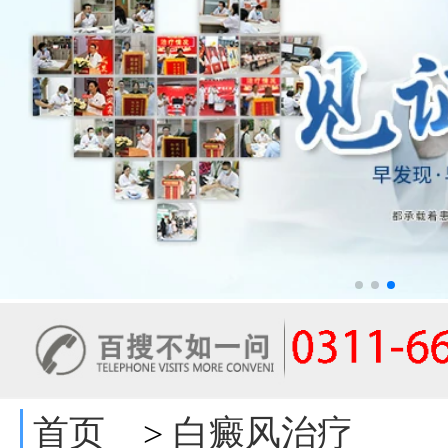
首页
白癜风治疗
>