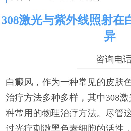
308激光与紫外线照射
异
咨询电话：0
白癜风，作为一种常见的皮肤
治疗方法多种多样，其中308
种常用的物理治疗方法。尽管
过光疗刺激黑色素细胞的活性