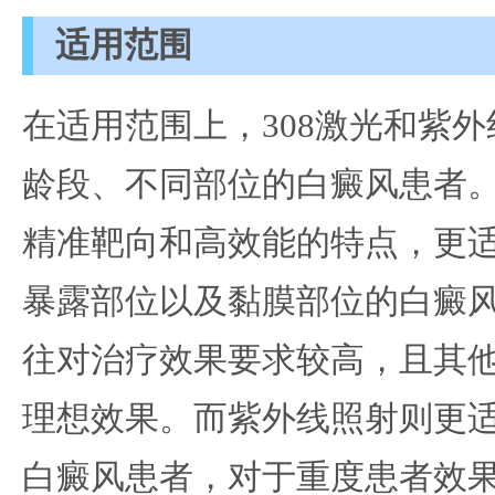
适用范围
在适用范围上，308激光和紫
龄段、不同部位的白癜风患者。
精准靶向和高效能的特点，更
暴露部位以及黏膜部位的白癜
往对治疗效果要求较高，且其
理想效果。而紫外线照射则更
白癜风患者，对于重度患者效