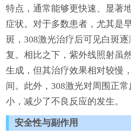
特点，通常能够更快速、显著
症状。对于多数患者，尤其是
斑，308激光治疗后可见白斑
复。相比之下，紫外线照射虽
生成，但其治疗效果相对较慢
间。此外，308激光对周围正
小，减少了不良反应的发生。
安全性与副作用