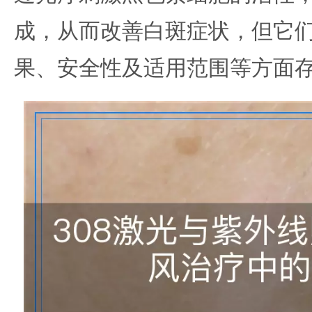
成，从而改善白斑症状，但它
果、安全性及适用范围等方面