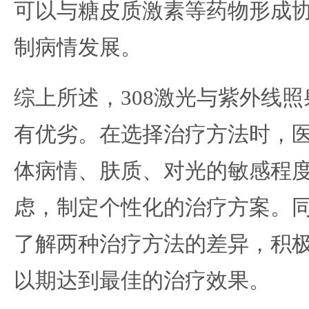
可以与糖皮质激素等药物形成
制病情发展。
综上所述，308激光与紫外线
有优劣。在选择治疗方法时，
体病情、肤质、对光的敏感程
虑，制定个性化的治疗方案。
了解两种治疗方法的差异，积
以期达到最佳的治疗效果。