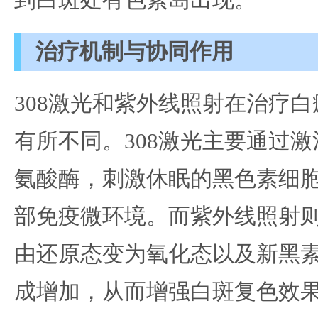
到白斑处有色素岛出现。
治疗机制与协同作用
308激光和紫外线照射在治疗
有所不同。308激光主要通过
氨酸酶，刺激休眠的黑色素细
部免疫微环境。而紫外线照射
由还原态变为氧化态以及新黑
成增加，从而增强白斑复色效果