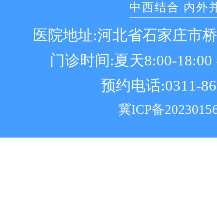
中西结合 内外
医院地址:河北省石家庄市
门诊时间:夏天8:00-18:00 冬
预约电话:0311-86
冀ICP备2023015