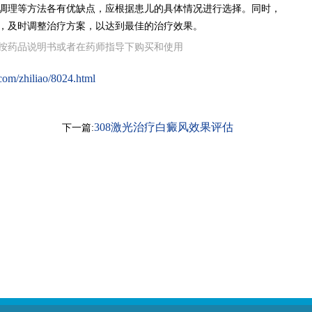
调理等方法各有优缺点，应根据患儿的具体情况进行选择。同时，
，及时调整治疗方案，以达到最佳的治疗效果。
按药品说明书或者在药师指导下购买和使用
com/zhiliao/8024.html
308激光治疗白癜风效果评估
下一篇: