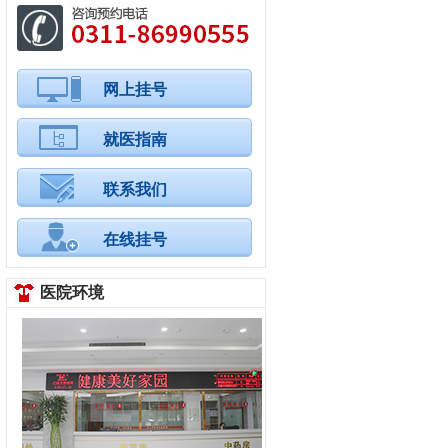
网上挂号
就医指南
联系我们
在线挂号
医院环境