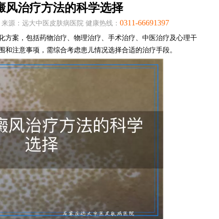
癜风治疗方法的科学选择
0311-66691397
:05:35 来源：远大中医皮肤病医院 健康热线：
化方案，包括药物治疗、物理治疗、手术治疗、中医治疗及心理干
围和注意事项，需综合考虑患儿情况选择合适的治疗手段。