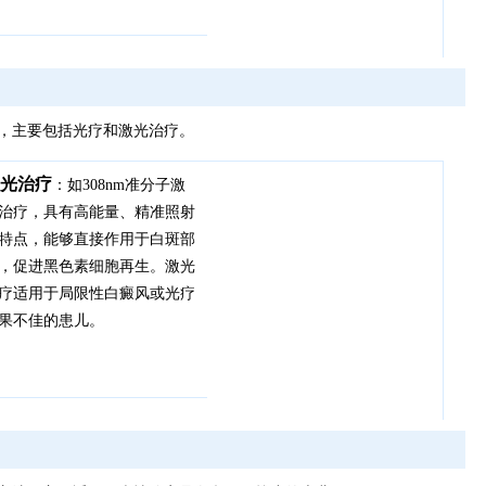
，主要包括光疗和激光治疗。
光治疗
：如308nm准分子激
治疗，具有高能量、精准照射
特点，能够直接作用于白斑部
，促进黑色素细胞再生。激光
疗适用于局限性白癜风或光疗
果不佳的患儿。