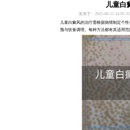
儿童白
发表于：2025-06-11 14
儿童白癜风的治疗需根据病情制定个性
预与饮食调理。每种方法都有其适用范