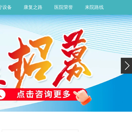
疗设备
康复之路
医院荣誉
来院路线