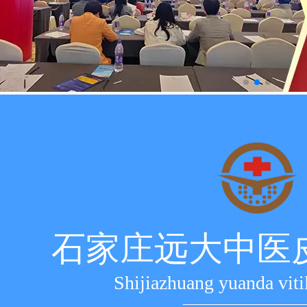
石家庄远大中医
Shijiazhuang yuanda viti