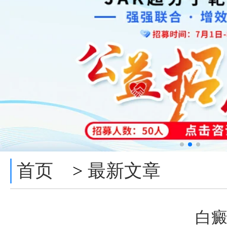
首页
最新文章
>
白