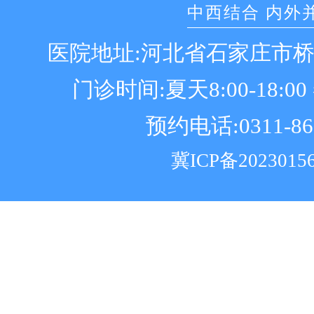
中西结合 内外
医院地址:河北省石家庄市
门诊时间:夏天8:00-18:00 冬
预约电话:0311-86
冀ICP备2023015