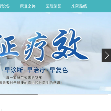
疗设备
康复之路
医院荣誉
来院路线