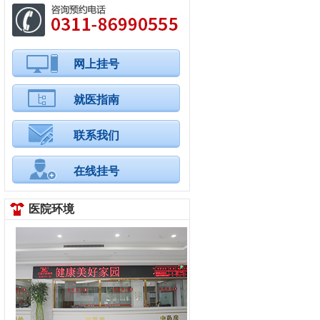
网上挂号
就医指南
联系我们
在线挂号
医院环境