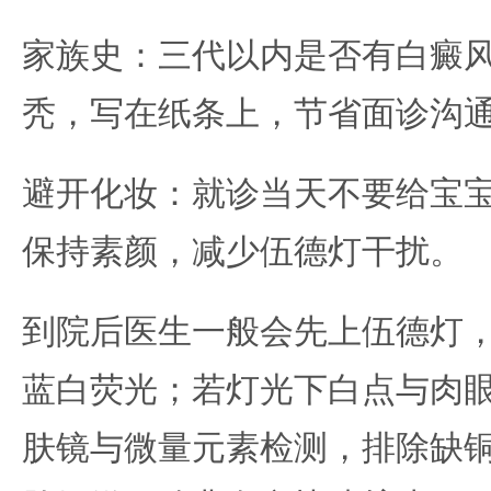
家族史：三代以内是否有白癜
秃，写在纸条上，节省面诊沟
避开化妆：就诊当天不要给宝
保持素颜，减少伍德灯干扰。
到院后医生一般会先上伍德灯
蓝白荧光；若灯光下白点与肉
肤镜与微量元素检测，排除缺