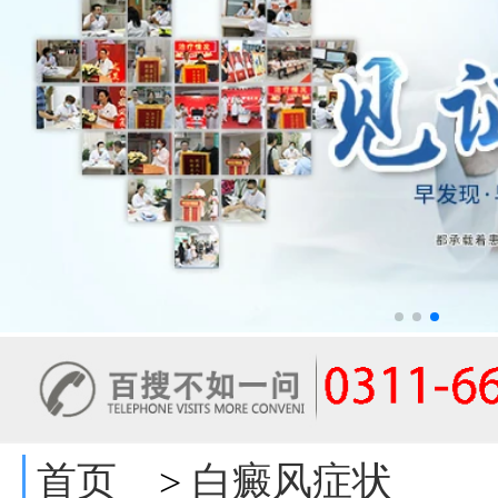
首页
白癜风症状
>