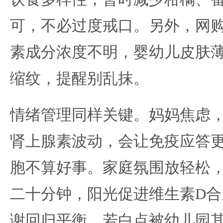
可，不必过度戒口。另外，网购
素成分浓度不明，婴幼儿皮肤
缩纹，提醒别乱抹。
情绪管理同样关键。妈妈焦虑
肾上腺素波动，会让免疫应答
胞不算好事。家庭氛围放轻松
二十分钟，阳光促进维生素D
谢回归平衡。若白点被幼儿园