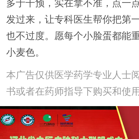
多于干预，实在拿不准，点一
发过来，让专科医生帮你把第
也不过度。愿每个小脸蛋都能
小麦色。
本广告仅供医学药学专业人士
书或者在药师指导下购买和使