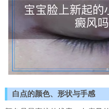
白点的颜色、形状与手感