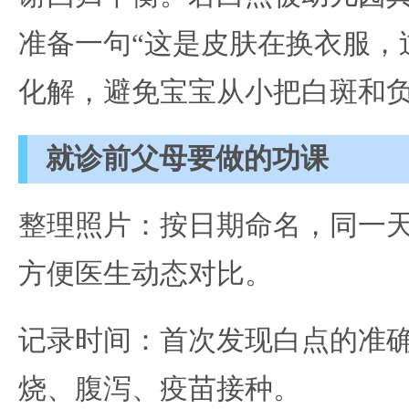
准备一句“这是皮肤在换衣服，
化解，避免宝宝从小把白斑和
就诊前父母要做的功课
整理照片：按日期命名，同一
方便医生动态对比。
记录时间：首次发现白点的准
烧、腹泻、疫苗接种。