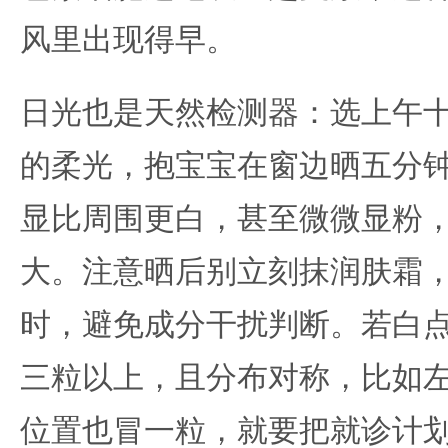
风里出现得早。
日光也是天然检测器：选上午
的柔光，抱宝宝在窗边晒五分
显比周围更白，甚至微微显粉
大。注意晒后别立刻抹润肤霜
时，避免成分干扰判断。若白
三粒以上，且分布对称，比如
位置也冒一粒，就要把就诊计