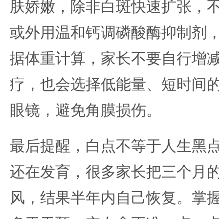
肤娇嫩，除非白斑快速扩张，
或外用温和钙调磷酸酶抑制剂
据体重计算，家长不要自行增
疗，也会选择低能量、短时间
眼镜，避免角膜损伤。
最后提醒，白点不等于人生黑
还在发育，很多家长把三个月
风，结果半年内自己恢复。掌