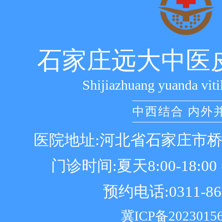
石家庄远大中医
Shijiazhuang yuanda viti
中西结合 内外
医院地址:河北省石家庄市
门诊时间:夏天8:00-18:00 冬
预约电话:0311-86
冀ICP备2023015