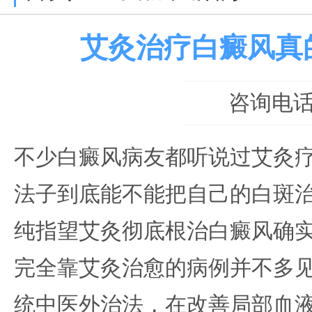
艾灸治疗白癜风真
咨询电话：0
不少白癜风病友都听说过艾灸
法子到底能不能把自己的白斑
纯指望艾灸彻底根治白癜风确
完全靠艾灸治愈的病例并不多
统中医外治法，在改善局部血