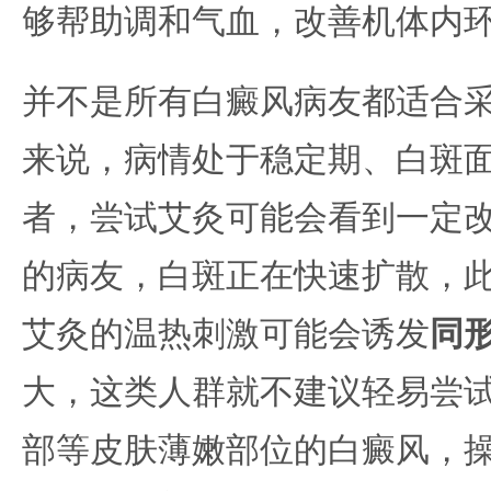
够帮助调和气血，改善机体内
并不是所有白癜风病友都适合
来说，病情处于稳定期、白斑
者，尝试艾灸可能会看到一定
的病友，白斑正在快速扩散，
艾灸的温热刺激可能会诱发
同
大，这类人群就不建议轻易尝
部等皮肤薄嫩部位的白癜风，