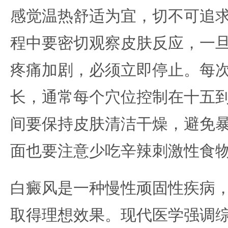
感觉温热舒适为宜，切不可追
程中要密切观察皮肤反应，一
疼痛加剧，必须立即停止。每
长，通常每个穴位控制在十五
间要保持皮肤清洁干燥，避免
面也要注意少吃辛辣刺激性食
白癜风是一种慢性顽固性疾病
取得理想效果。现代医学强调