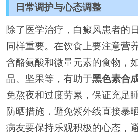
日常调护与心态调整
除了医学治疗，白癜风患者的
同样重要。在饮食上要注意营
含酪氨酸和微量元素的食物，
品、坚果等，有助于
黑色素合
免熬夜和过度劳累，保证充足
防晒措施，避免紫外线直接暴
病友要保持乐观积极的心态，