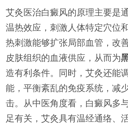
艾灸医治白癜风的原理主要是
温热效应，刺激人体特定穴位
热刺激能够扩张局部血管，改
皮肤组织的血液供应，从而为
造有利条件。同时，艾灸还能
能，平衡紊乱的免疫系统，减
击。从中医角度看，白癜风多
足有关，艾灸具有温经通络、