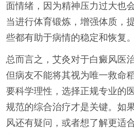
面情绪，因为精神压力过大也
当进行体育锻炼，增强体质，
些都有助于病情的稳定和恢复
总而言之，艾灸对于白癜风医
但病友不能将其视为唯一救命
要科学理性，选择正规专业的
规范的综合治疗才是关键。如
风还有疑问，或者想了解更适