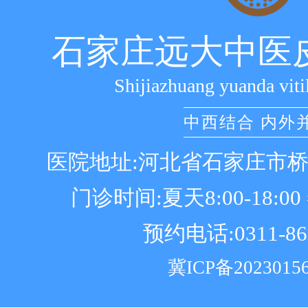
石家庄远大中医
Shijiazhuang yuanda viti
中西结合 内外
医院地址:河北省石家庄市
门诊时间:夏天8:00-18:00 冬
预约电话:0311-86
冀ICP备2023015