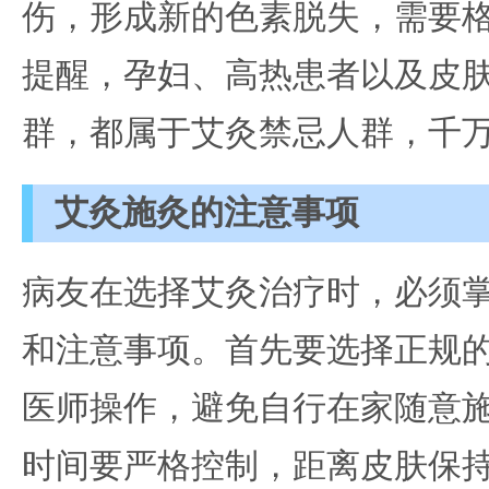
伤，形成新的色素脱失，需要
提醒，孕妇、高热患者以及皮
群，都属于艾灸禁忌人群，千
艾灸施灸的注意事项
病友在选择艾灸治疗时，必须
和注意事项。首先要选择正规
医师操作，避免自行在家随意
时间要严格控制，距离皮肤保