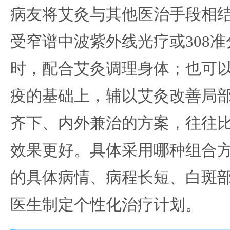
病友将艾灸与其他医治手段相
受窄谱中波紫外线光疗或308
时，配合艾灸调理身体；也可
疫的基础上，辅以艾灸改善局
齐下、内外兼治的方案，往往
效果更好。具体采用哪种组合
的具体病情、病程长短、白斑
医生制定个性化治疗计划。