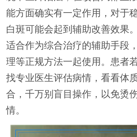
能方面确实有一定作用，对于
白斑可能会起到辅助改善效果
适合作为综合治疗的辅助手段
理等正规方法一起使用。患者
找专业医生评估病情，看看体
合，千万别盲目操作，以免烫
情。