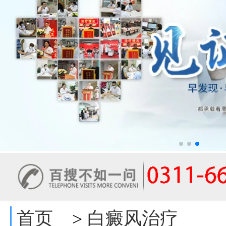
首页
白癜风治疗
>