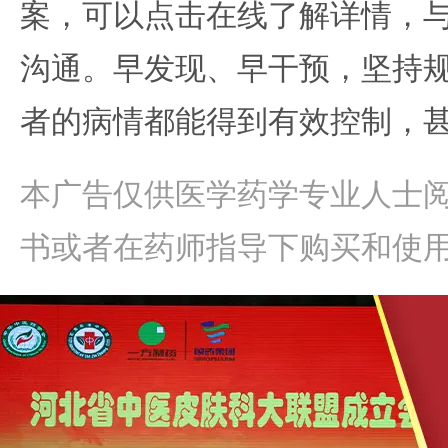
案，可以点击在线了解详情，
沟通。早发现、早干预，坚持
者的病情都能得到有效控制，
本广告仅供医学药学专业人士
书或者在药师指导下购买和使