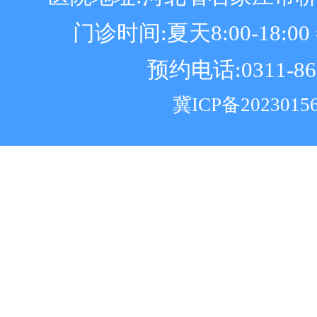
门诊时间:夏天8:00-18:00 冬
预约电话:0311-86
冀ICP备2023015