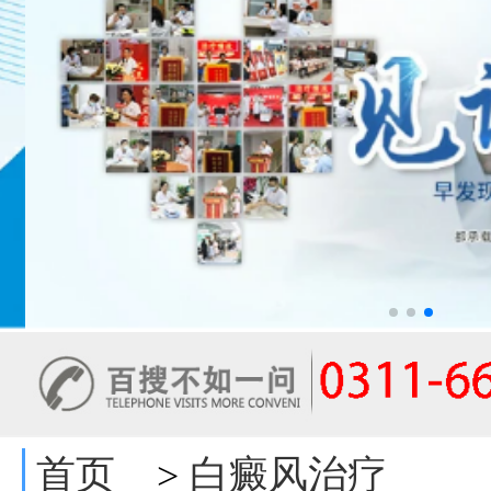
首页
白癜风治疗
>