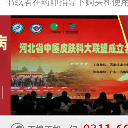
书或者在药师指导下购买和使