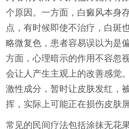
个原因。一方面，白癜风本身
点，有时候即使不治疗，白斑
略微复色，患者容易误以为是
方面，心理暗示的作用不容忽
会让人产生主观上的改善感觉
激性成分，暂时让皮肤发红，
挥，实际上可能正在损伤皮肤
常见的民间疗法包括涂抹无花