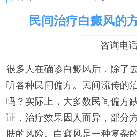
民间治疗白癜风的
咨询电话：0
很多人在确诊白癜风后，除了
听各种民间偏方。民间流传的
吗？实际上，大多数民间偏方
证，治疗效果因人而异，部分
肤的风险。白癜风是一种复杂