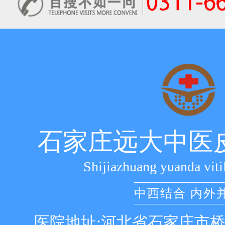
石家庄远大中医
Shijiazhuang yuanda viti
中西结合 内外
医院地址:河北省石家庄市