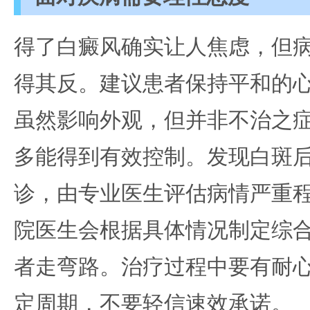
得了白癜风确实让人焦虑，但
得其反。建议患者保持平和的
虽然影响外观，但并非不治之
多能得到有效控制。发现白斑
诊，由专业医生评估病情严重
院医生会根据具体情况制定综
者走弯路。治疗过程中要有耐
定周期，不要轻信速效承诺。