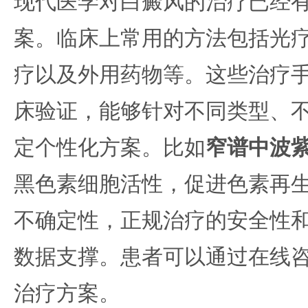
现代医学对白癜风的治疗已经
案。临床上常用的方法包括光
疗以及外用药物等。这些治疗
床验证，能够针对不同类型、
定个性化方案。比如
窄谱中波
黑色素细胞活性，促进色素再
不确定性，正规治疗的安全性
数据支撑。患者可以通过在线
治疗方案。