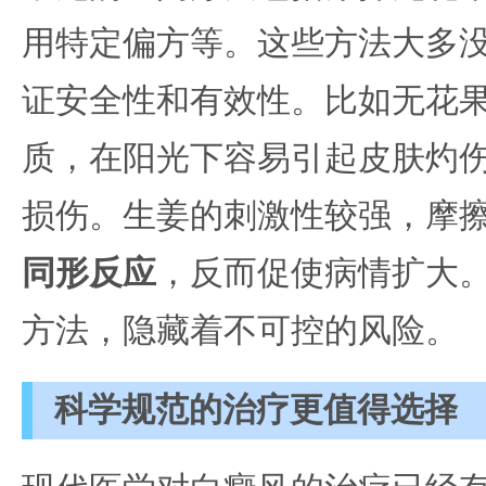
用特定偏方等。这些方法大多
证安全性和有效性。比如无花
质，在阳光下容易引起皮肤灼
损伤。生姜的刺激性较强，摩
同形反应
，反而促使病情扩大
方法，隐藏着不可控的风险。
科学规范的治疗更值得选择