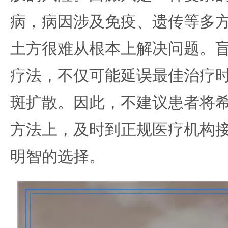
病，病因涉及免疫、遗传等多
土方很难从根本上解决问题。
疗法，不仅可能延误最佳治疗
斑扩散。因此，不建议患者将
方法上，及时到正规医疗机构
明智的选择。