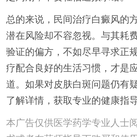
总的来说，民间治疗白癜风的
潜在风险却不容忽视。与其耗
验证的偏方，不如尽早寻求正
疗配合良好的生活习惯，才是
道。如果对皮肤白斑问题仍有
了解详情，获取专业的健康指
本广告仅供医学药学专业人士