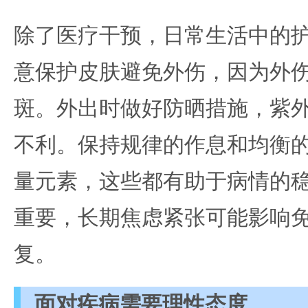
除了医疗干预，日常生活中的
意保护皮肤避免外伤，因为外
斑。外出时做好防晒措施，紫
不利。保持规律的作息和均衡
量元素，这些都有助于病情的
重要，长期焦虑紧张可能影响
复。
面对疾病需要理性态度